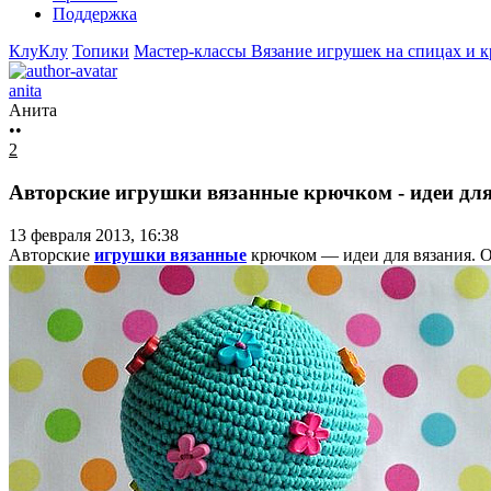
Поддержка
КлуКлу
Топики
Мастер-классы
Вязание игрушек на спицах и 
anita
Анита
••
2
Авторские игрушки вязанные крючком - идеи для
13 февраля 2013, 16:38
Авторские
игрушки вязанные
крючком — идеи для вязания. О