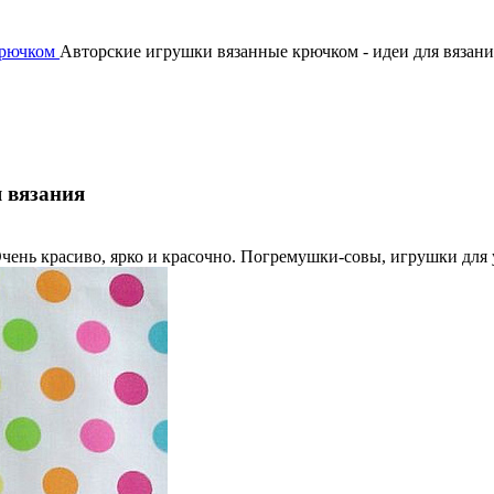
крючком
Авторские игрушки вязанные крючком - идеи для вязани
 вязания
чень красиво, ярко и красочно. Погремушки-совы, игрушки для