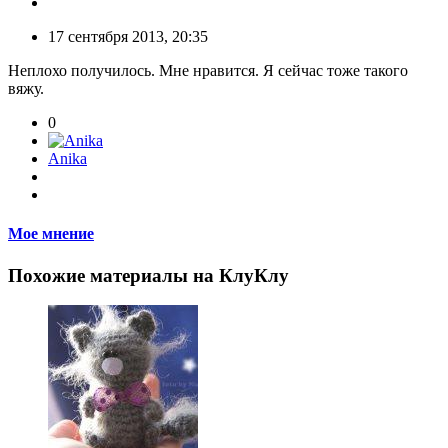
17 сентября 2013, 20:35
Неплохо получилось. Мне нравится. Я сейчас тоже такого
вяжу.
0
Anika
Мое мнение
Похожие материалы на КлуКлу