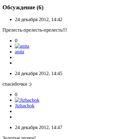
Обсуждение (6)
24 декабря 2012, 14:42
Прелесть-прелесть-прелесть!!!
0
anita
24 декабря 2012, 14:45
спасибочки :)
0
Jizhachok
24 декабря 2012, 14:47
Золотые ручки!