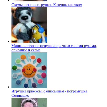
Схемы вязания игрушек. Котенок крючком
Мишка - вязание игрушки крючком своими руками,
описание и схема
Игрушка крючком, с описанием - погремушка
Солнышко