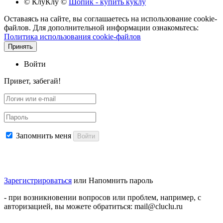
© КлуКлу
©
Шопик - купить куклу
Оставаясь на сайте, вы соглашаетесь на использование cookie-
файлов. Для дополнительной информации ознакомьтесь:
Политика использования cookie-файлов
Принять
Войти
Привет, забегай!
Запомнить меня
Войти
Зарегистрироваться
или
Напомнить пароль
- при возникновении вопросов или проблем, например, с
авторизацией, вы можете обратиться: mail@cluclu.ru