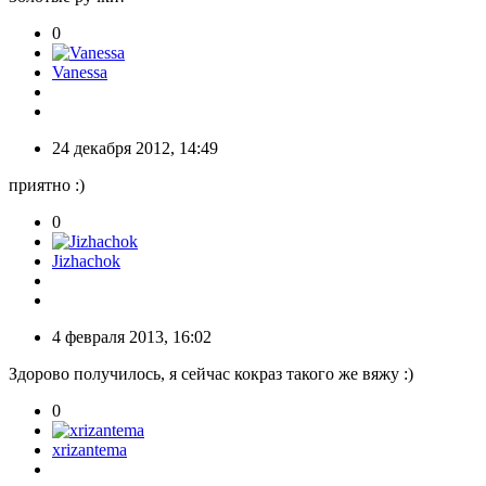
0
Vanessa
24 декабря 2012, 14:49
приятно :)
0
Jizhachok
4 февраля 2013, 16:02
Здорово получилось, я сейчас кокраз такого же вяжу :)
0
xrizantema