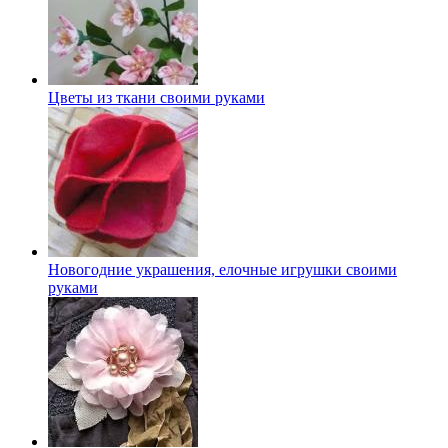
Цветы из ткани своими руками
Новогодние украшения, елочные игрушки своими
руками