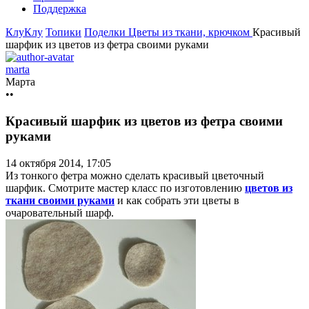
Поддержка
КлуКлу
Топики
Поделки
Цветы из ткани, крючком
Красивый
шарфик из цветов из фетра своими руками
marta
Марта
••
Красивый шарфик из цветов из фетра своими
руками
14 октября 2014, 17:05
Из тонкого фетра можно сделать красивый цветочный
шарфик. Смотрите мастер класс по изготовлению
цветов из
ткани своими руками
и как собрать эти цветы в
очаровательный шарф.