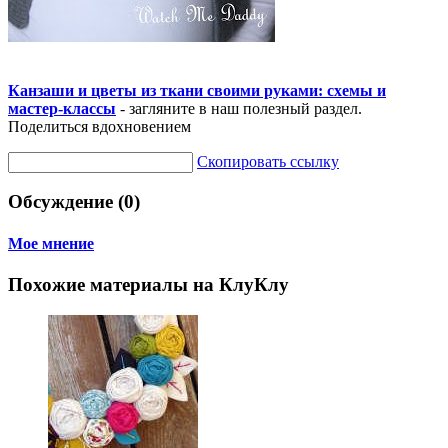
Канзаши и цветы из ткани своими руками: схемы и
мастер-классы
- загляните в наш полезный раздел.
Поделиться вдохновением
Скопировать ссылку
Обсуждение (0)
Мое мнение
Похожие материалы на КлуКлу