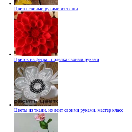
Цветы своими руками из ткани
Цветок из фетра - поделка своими руками
Цветы из ткани, из лент своими руками, мастер класс