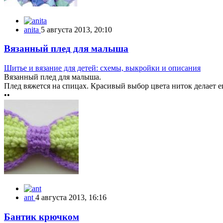
anita
5 августа 2013, 20:10
Вязанный плед для малыша
Шитье и вязание для детей: схемы, выкройки и описания
Вязанный плед для малыша.
Плед вяжется на спицах. Красивый выбор цвета ниток делает е
••
ant
4 августа 2013, 16:16
Бантик крючком