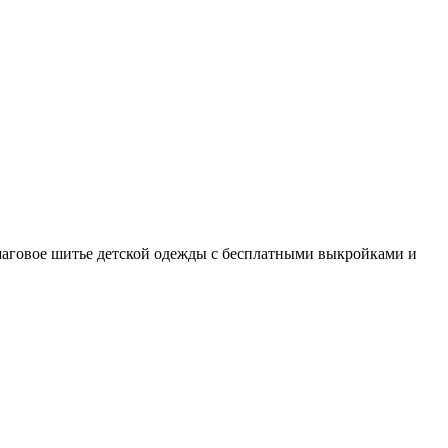
шаговое шитье детской одежды с бесплатными выкройками и