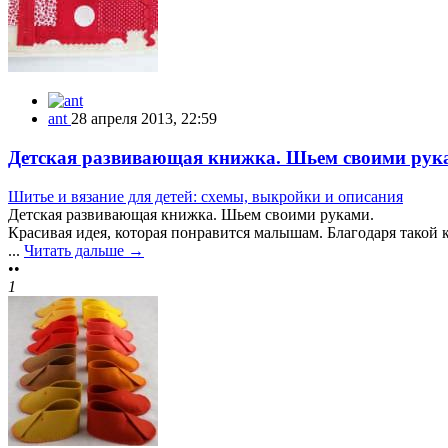
ant
28 апреля 2013, 22:59
Детская развивающая книжка. Шьем своими рук
Шитье и вязание для детей: схемы, выкройки и описания
Детская развивающая книжка. Шьем своими руками.
Красивая идея, которая понравится малышам. Благодаря такой 
...
Читать дальше →
••
1