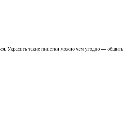
ться. Украсить такие пинетки можно чем угодно — обшить