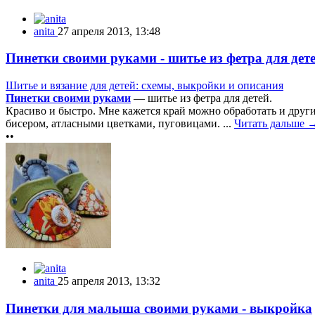
anita
27 апреля 2013, 13:48
Пинетки своими руками - шитье из фетра для дет
Шитье и вязание для детей: схемы, выкройки и описания
Пинетки своими руками
— шитье из фетра для детей.
Красиво и быстро. Мне кажется край можно обработать и друг
бисером, атласными цветками, пуговицами. ...
Читать дальше 
••
anita
25 апреля 2013, 13:32
Пинетки для малыша своими руками - выкройка