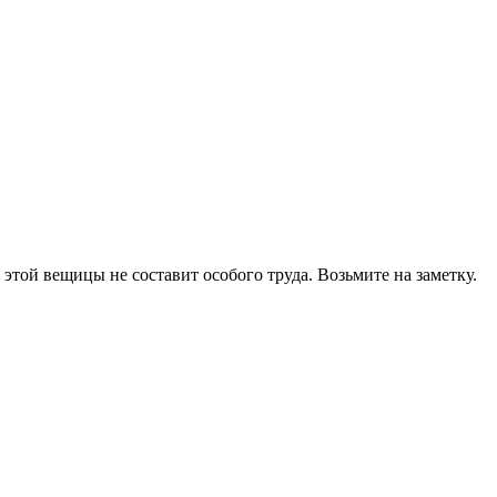
этой вещицы не составит особого труда. Возьмите на заметку.