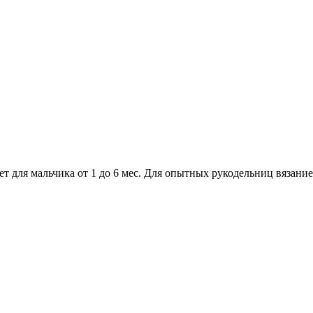
 для мальчика от 1 до 6 мес. Для опытных рукодельниц вязание 