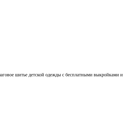
шаговое шитье детской одежды с бесплатными выкройками и