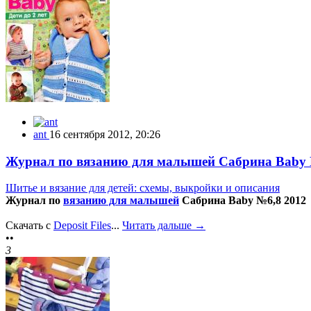
ant
16 сентября 2012, 20:26
Журнал по вязанию для малышей Сабрина Baby 
Шитье и вязание для детей: схемы, выкройки и описания
Журнал по
вязанию для малышей
Сабрина Baby №6,8 2012
Скачать с
Deposit Files
...
Читать дальше →
••
3