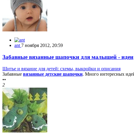
ant
7 ноября 2012, 20:59
Забавные вязанные шапочки для малышей - идеи
Шитье и вязание для детей: схемы, выкройки и описания
Забавные
вязанные детские шапочки
. Много интересных идей
••
2