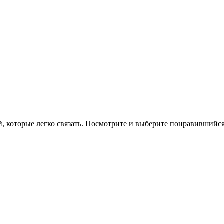
, которые легко связать. Посмотрите и выберите понравившийся 