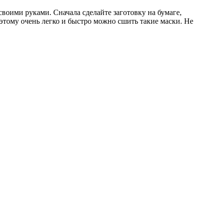
воими руками. Сначала сделайте заготовку на бумаге,
оэтому очень легко и быстро можно сшить такие маски. Не