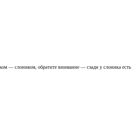
ком — слоником, обратите внимание — сзади у слоника есть