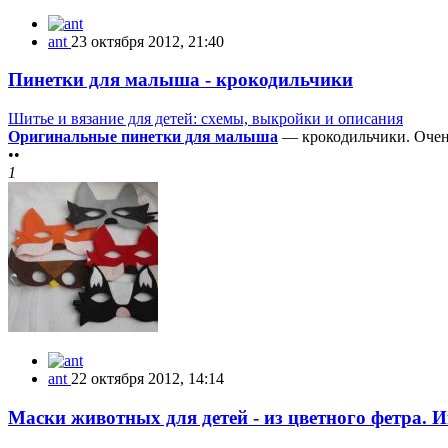
ant
23 октября 2012, 21:40
Пинетки для малыша - крокодильчики
Шитье и вязание для детей: схемы, выкройки и описания
Оригинальные пинетки для малыша
— крокодильчики. Очень
••
1
ant
22 октября 2012, 14:14
Маски животных для детей - из цветного фетра. 