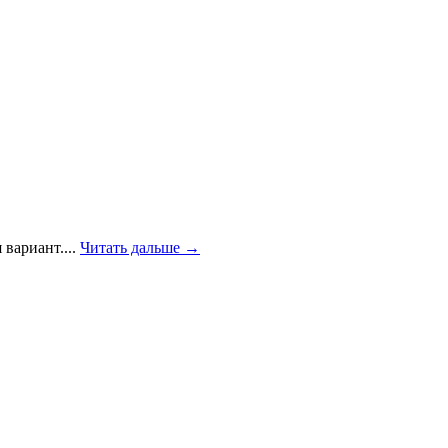
вариант....
Читать дальше →