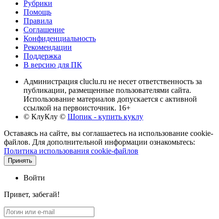
Рубрики
Помощь
Правила
Соглашение
Конфиденциальность
Рекомендации
Поддержка
В версию для ПК
Администрация cluclu.ru не несет ответственность за
публикации, размещенные пользователями сайта.
Использование материалов допускается с активной
ссылкой на первоисточник. 16+
© КлуКлу
©
Шопик - купить куклу
Оставаясь на сайте, вы соглашаетесь на использование cookie-
файлов. Для дополнительной информации ознакомьтесь:
Политика использования cookie-файлов
Принять
Войти
Привет, забегай!