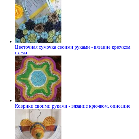
Цветочная сумочка своими руками - вязание крючком,
схема
Коврики своими руками - вязание крючком, описание