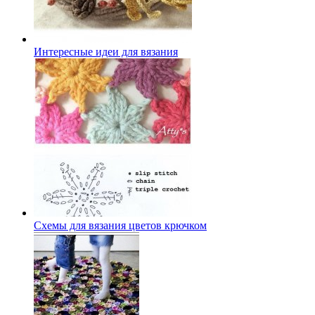
Интересные идеи для вязания
Схемы для вязания цветов крючком