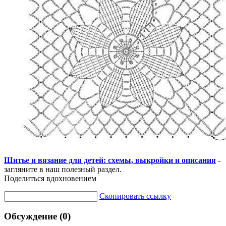
Шитье и вязание для детей: схемы, выкройки и описания
-
загляните в наш полезный раздел.
Поделиться вдохновением
Скопировать ссылку
Обсуждение (0)