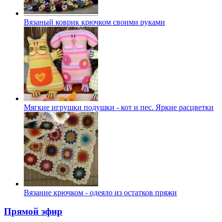
Вязаный коврик крючком своими руками
Мягкие игрушки подушки - кот и пес. Яркие расцветки
Вязание крючком - одеяло из остатков пряжи
Прямой эфир