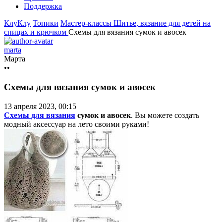
Поддержка
КлуКлу
Топики
Мастер-классы
Шитье, вязание для детей на
спицах и крючком
Схемы для вязания сумок и авосек
marta
Марта
••
Схемы для вязания сумок и авосек
13 апреля 2023, 00:15
Схемы для вязания
сумок и авосек
. Вы можете создать
модный аксессуар на лето своими руками!