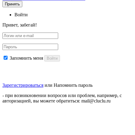
Принять
Войти
Привет, забегай!
Запомнить меня
Войти
Зарегистрироваться
или
Напомнить пароль
- при возникновении вопросов или проблем, например, с
авторизацией, вы можете обратиться: mail@cluclu.ru