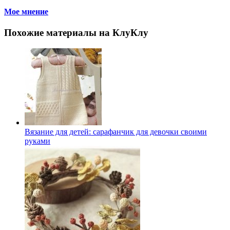
Мое мнение
Похожие материалы на КлуКлу
Вязание для детей: сарафанчик для девочки своими
руками