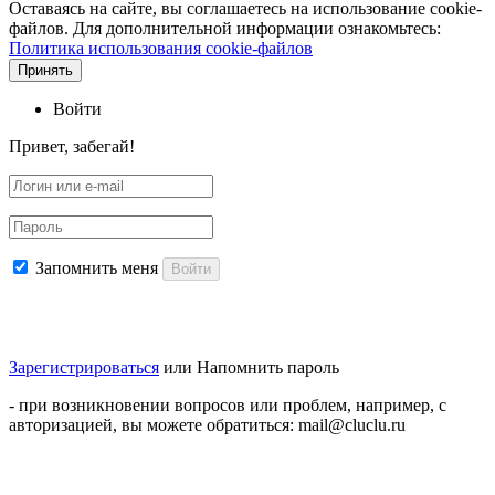
Оставаясь на сайте, вы соглашаетесь на использование cookie-
файлов. Для дополнительной информации ознакомьтесь:
Политика использования cookie-файлов
Принять
Войти
Привет, забегай!
Запомнить меня
Войти
Зарегистрироваться
или
Напомнить пароль
- при возникновении вопросов или проблем, например, с
авторизацией, вы можете обратиться: mail@cluclu.ru