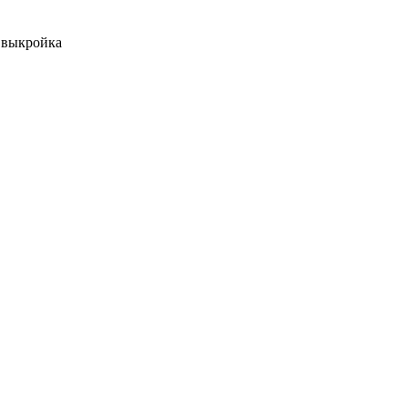
, выкройка