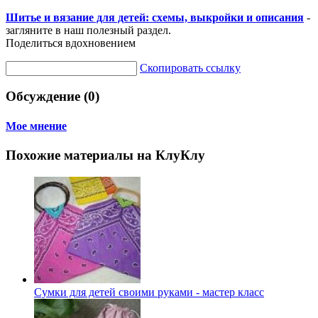
Шитье и вязание для детей: схемы, выкройки и описания
-
загляните в наш полезный раздел.
Поделиться вдохновением
Скопировать ссылку
Обсуждение (0)
Мое мнение
Похожие материалы на КлуКлу
Сумки для детей своими руками - мастер класс