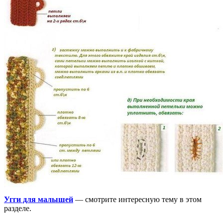
Угги для малышей
— смотрите интересную тему в этом
разделе.