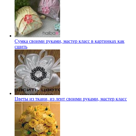
Сумка своими руками, мастер класс в картинках как
сшить
Цветы из ткани, из лент своими руками, мастер класс