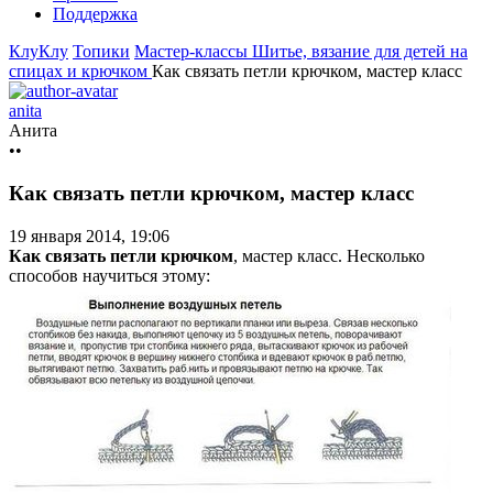
Поддержка
КлуКлу
Топики
Мастер-классы
Шитье, вязание для детей на
спицах и крючком
Как связать петли крючком, мастер класс
anita
Анита
••
Как связать петли крючком, мастер класс
19 января 2014, 19:06
Как связать петли крючком
, мастер класс. Несколько
способов научиться этому: