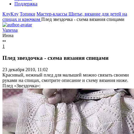
Поддержка
КлуКлу
Топики
Мастер-классы
Шитье, вязание для детей на
спицах и крючком
Плед звездочка - схема вязания спицами
Vanessa
Инна
••
1
Плед звездочка - схема вязания спицами
23 декабря 2010, 11:02
Красивый, нежный плед для малышей можно связать своими
руками на спицах, смотрите описание и схему вязания ниже.
Плед «Звездочка»: