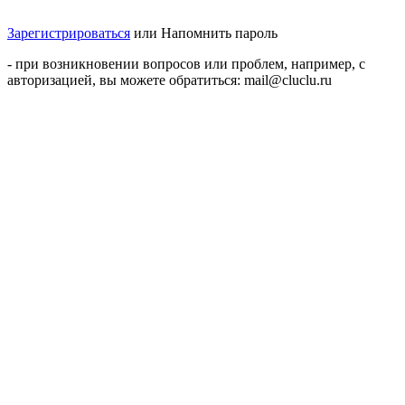
Зарегистрироваться
или
Напомнить пароль
- при возникновении вопросов или проблем, например, с
авторизацией, вы можете обратиться: mail@cluclu.ru