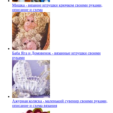
Мишка - вязание игрушки крючком своими руками,
описание и схема
Баба Яга и Домовенок - вязанные игрушки своими
руками
Ажурная коляска - маленький сувенир своими руками,
описание и схема вязания