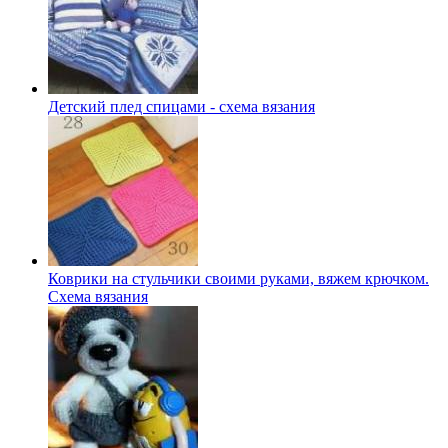
Детский плед спицами - схема вязания
Коврики на стульчики своими руками, вяжем крючком.
Схема вязания