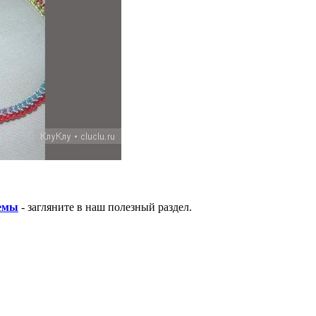
хемы
- загляните в наш полезный раздел.