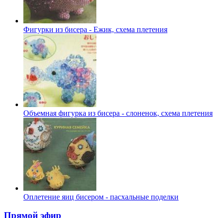
Фигурки из бисера - Ежик, схема плетения
Объемная фигурка из бисера - слоненок, схема плетения
Оплетение яиц бисером - пасхальные поделки
Прямой эфир