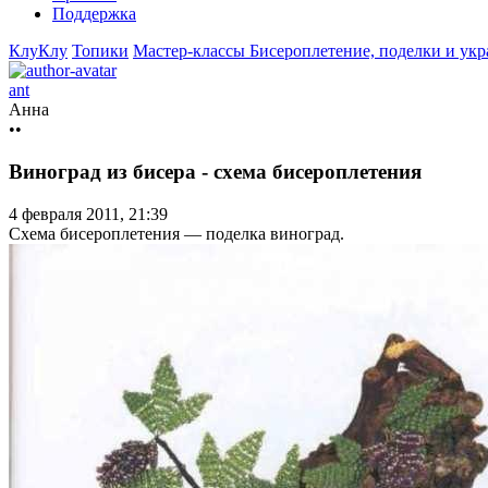
Поддержка
КлуКлу
Топики
Мастер-классы
Бисероплетение, поделки и ук
ant
Анна
••
Виноград из бисера - схема бисероплетения
4 февраля 2011, 21:39
Схема бисероплетения — поделка виноград.