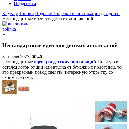
Поддержка
КлуКлу
Топики
Поделки
Поделки и аппликации для детей
Нестандартные идеи для детских аппликаций
polinka
••
Нестандартные идеи для детских аппликаций
8 апреля 2023, 00:46
Нестандартные
идеи для детских аппликаций
. Если у вас
остался лоток от яиц или втулка от бумажных полотенец, то
это прекрасный повод сделать интересную открытку со
своими
детьми.