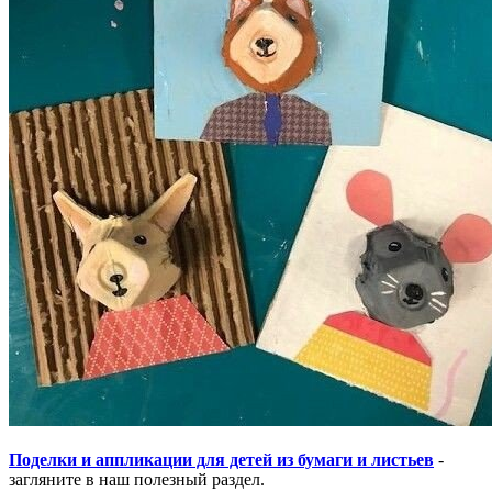
Поделки и аппликации для детей из бумаги и листьев
-
загляните в наш полезный раздел.