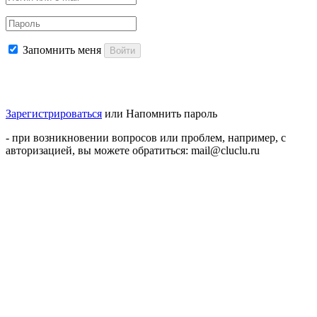
Запомнить меня
Войти
Зарегистрироваться
или
Напомнить пароль
- при возникновении вопросов или проблем, например, с
авторизацией, вы можете обратиться: mail@cluclu.ru