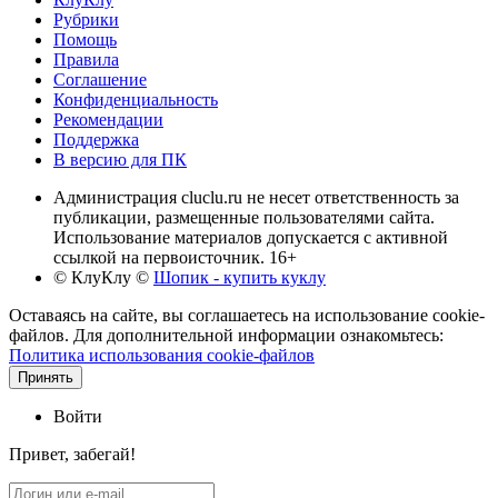
Рубрики
Помощь
Правила
Соглашение
Конфиденциальность
Рекомендации
Поддержка
В версию для ПК
Администрация cluclu.ru не несет ответственность за
публикации, размещенные пользователями сайта.
Использование материалов допускается с активной
ссылкой на первоисточник. 16+
© КлуКлу
©
Шопик - купить куклу
Оставаясь на сайте, вы соглашаетесь на использование cookie-
файлов. Для дополнительной информации ознакомьтесь:
Политика использования cookie-файлов
Принять
Войти
Привет, забегай!