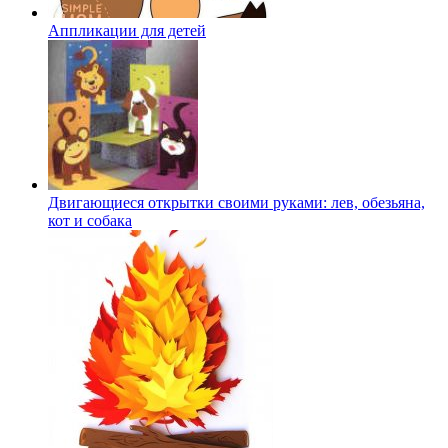
Аппликации для детей
Двигающиеся открытки своими руками: лев, обезьяна,
кот и собака