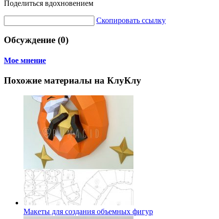
Поделиться вдохновением
Скопировать ссылку
Обсуждение (0)
Мое мнение
Похожие материалы на КлуКлу
Макеты для создания объемных фигур