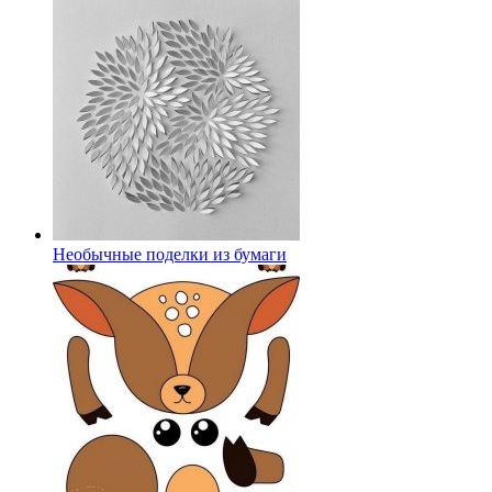
Необычные поделки из бумаги