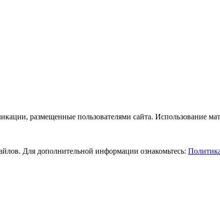
бликации, размещенные пользователями сайта. Использование ма
-файлов. Для дополнительной информации ознакомьтесь:
Политика