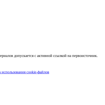
териалов допускается с активной ссылкой на первоисточник.
 использования cookie-файлов