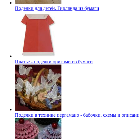
Поделки для детей. Гирлянда из бумаги
Платье - поделки оригами из бумаги
Поделки в технике пергамано - бабочки, схемы и описан