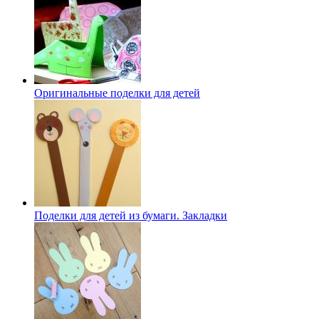
Оригинальные поделки для детей
Поделки для детей из бумаги. Закладки