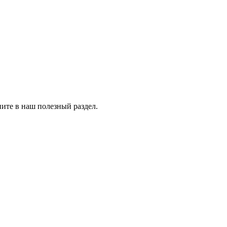
ните в наш полезный раздел.