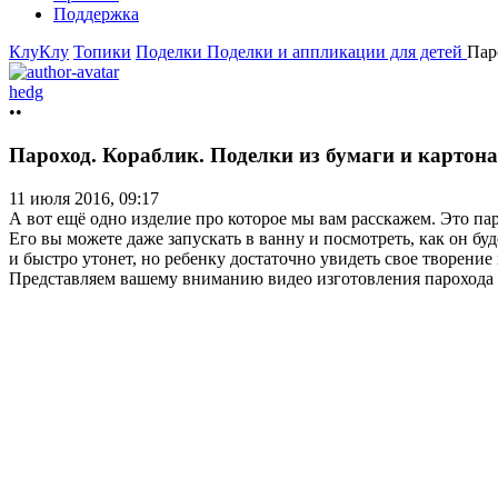
Поддержка
КлуКлу
Топики
Поделки
Поделки и аппликации для детей
Пар
hedg
••
Пароход. Кораблик. Поделки из бумаги и картона
11 июля 2016, 09:17
А вот ещё одно изделие про которое мы вам расскажем. Это пар
Его вы можете даже запускать в ванну и посмотреть, как он буд
и быстро утонет, но ребенку достаточно увидеть свое творение 
Представляем вашему вниманию видео изготовления парохода 