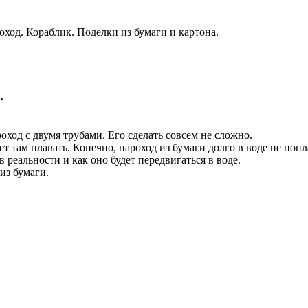
оход. Кораблик. Поделки из бумаги и картона.
.
оход с двумя трубами. Его сделать совсем не сложно.
ет там плавать. Конечно, пароход из бумаги долго в воде не попл
в реальности и как оно будет передвигаться в воде.
из бумаги.