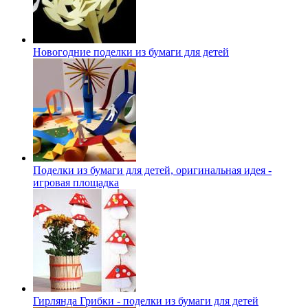
Новогодние поделки из бумаги для детей
Поделки из бумаги для детей, оригинальная идея -
игровая площадка
Гирлянда Грибки - поделки из бумаги для детей