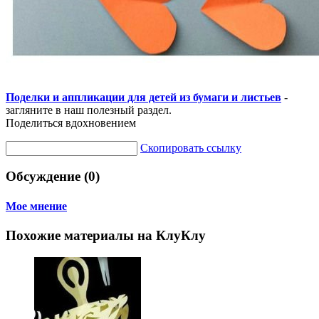
Поделки и аппликации для детей из бумаги и листьев
-
загляните в наш полезный раздел.
Поделиться вдохновением
Скопировать ссылку
Обсуждение (0)
Мое мнение
Похожие материалы на КлуКлу