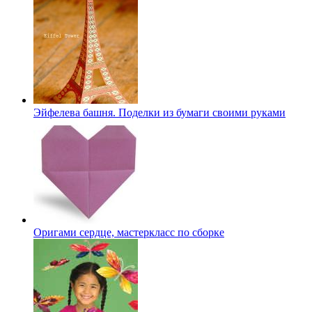
Эйфелева башня. Поделки из бумаги своими руками
Оригами сердце, мастеркласс по сборке