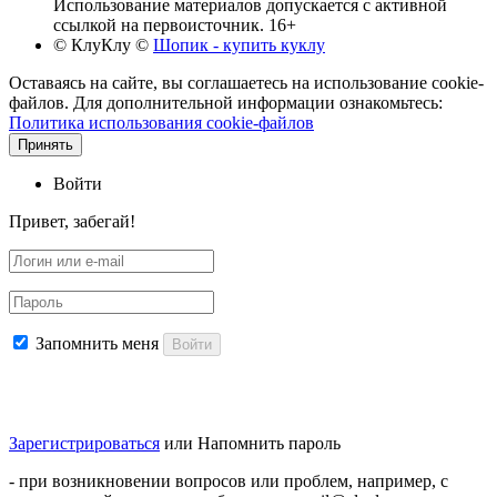
Использование материалов допускается с активной
ссылкой на первоисточник. 16+
© КлуКлу
©
Шопик - купить куклу
Оставаясь на сайте, вы соглашаетесь на использование cookie-
файлов. Для дополнительной информации ознакомьтесь:
Политика использования cookie-файлов
Принять
Войти
Привет, забегай!
Запомнить меня
Войти
Зарегистрироваться
или
Напомнить пароль
- при возникновении вопросов или проблем, например, с