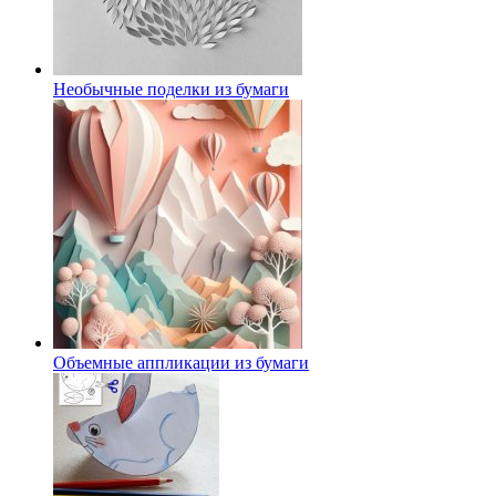
Необычные поделки из бумаги
Объемные аппликации из бумаги