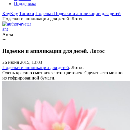
Поддержка
КлуКлу
Топики
Поделки
Поделки и аппликации для детей
Поделки и аппликации для детей. Лотос
ant
Анна
••
Поделки и аппликации для детей. Лотос
26 июня 2015, 13:03
Поделки и аппликации для детей
. Лотос.
Очень красиво смотрится этот цветочек. Сделать его можно
из гофрированной бумаги.