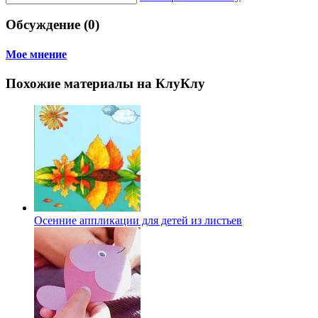
Обсуждение (0)
Мое мнение
Похожие материалы на КлуКлу
Осенние аппликации для детей из листьев