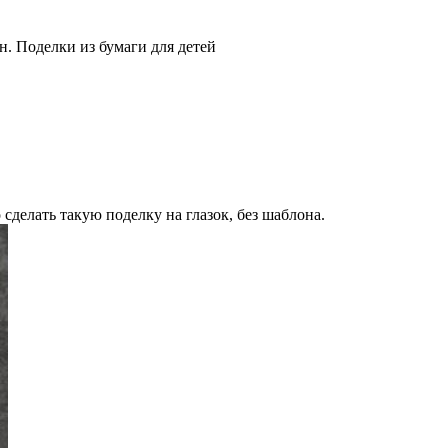
н. Поделки из бумаги для детей
сделать такую поделку на глазок, без шаблона.