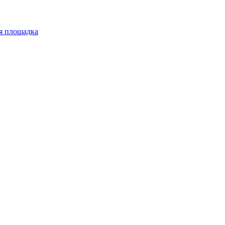
ая площадка