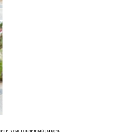
ните в наш полезный раздел.