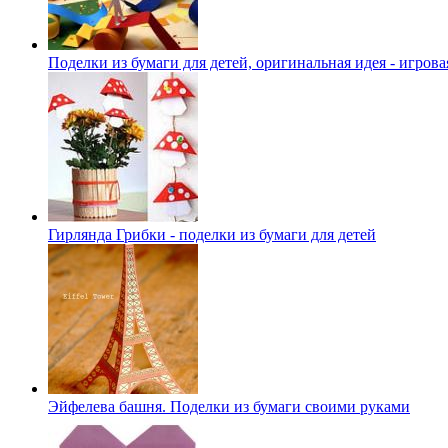
Поделки из бумаги для детей, оригинальная идея - игров
Гирлянда Грибки - поделки из бумаги для детей
Эйфелева башня. Поделки из бумаги своими руками