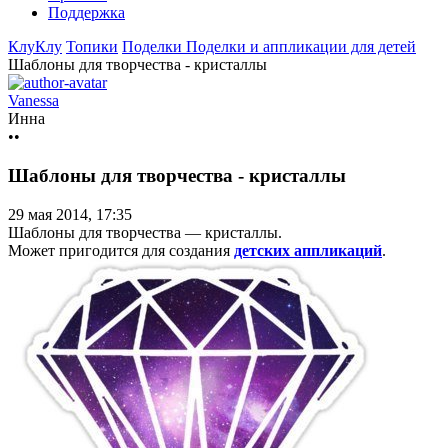
Поддержка
КлуКлу
Топики
Поделки
Поделки и аппликации для детей
Шаблоны для творчества - кристаллы
Vanessa
Инна
••
Шаблоны для творчества - кристаллы
29 мая 2014, 17:35
Шаблоны для творчества — кристаллы.
Может пригодится для создания
детских аппликаций
.