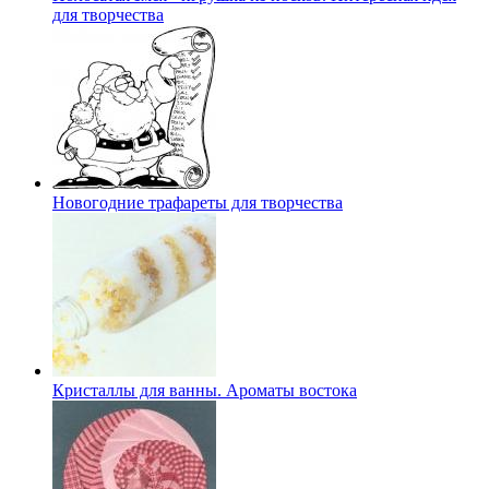
для творчества
Новогодние трафареты для творчества
Кристаллы для ванны. Ароматы востока