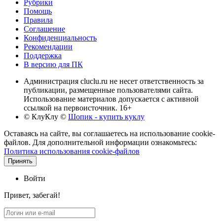
Рубрики
Помощь
Правила
Соглашение
Конфиденциальность
Рекомендации
Поддержка
В версию для ПК
Администрация cluclu.ru не несет ответственность за
публикации, размещенные пользователями сайта.
Использование материалов допускается с активной
ссылкой на первоисточник. 16+
© КлуКлу
©
Шопик - купить куклу
Оставаясь на сайте, вы соглашаетесь на использование cookie-
файлов. Для дополнительной информации ознакомьтесь:
Политика использования cookie-файлов
Принять
Войти
Привет, забегай!