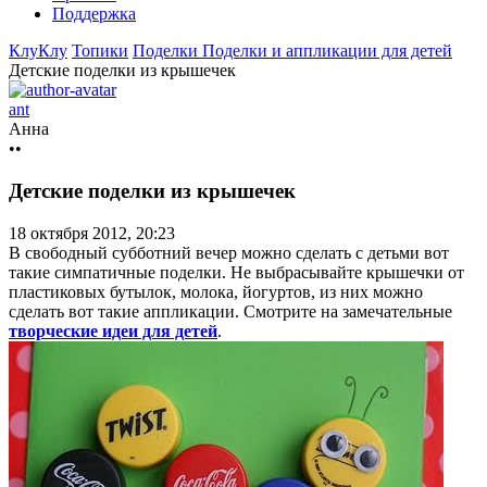
Поддержка
КлуКлу
Топики
Поделки
Поделки и аппликации для детей
Детские поделки из крышечек
ant
Анна
••
Детские поделки из крышечек
18 октября 2012, 20:23
В свободный субботний вечер можно сделать с детьми вот
такие симпатичные поделки. Не выбрасывайте крышечки от
пластиковых бутылок, молока, йогуртов, из них можно
сделать вот такие аппликации. Смотрите на замечательные
творческие идеи для детей
.