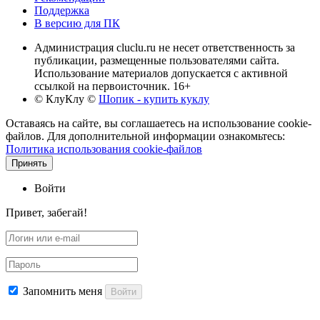
Поддержка
В версию для ПК
Администрация cluclu.ru не несет ответственность за
публикации, размещенные пользователями сайта.
Использование материалов допускается с активной
ссылкой на первоисточник. 16+
© КлуКлу
©
Шопик - купить куклу
Оставаясь на сайте, вы соглашаетесь на использование cookie-
файлов. Для дополнительной информации ознакомьтесь:
Политика использования cookie-файлов
Принять
Войти
Привет, забегай!
Запомнить меня
Войти