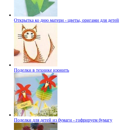
Открытка ко дню матери - цветы, оригами для детей
Поделки в технике изонить
Поделки для детей из бумаги - гофрируем бумагу